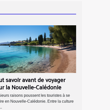
ut savoir avant de voyager
ur la Nouvelle-Calédonie
ieurs raisons poussent les touristes à se
re en Nouvelle-Calédonie. Entre la culture
..