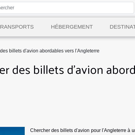
TRANSPORTS
HÉBERGEMENT
DESTINA
des billets d'avion abordables vers l'Angleterre
er des billets d'avion abor
Chercher des billets d'avion pour l'Angleterre à u