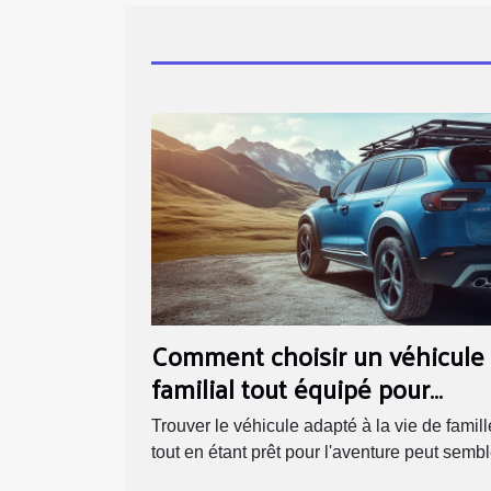
Comment choisir un véhicule
familial tout équipé pour
l'aventure ?
Trouver le véhicule adapté à la vie de famill
tout en étant prêt pour l'aventure peut semble