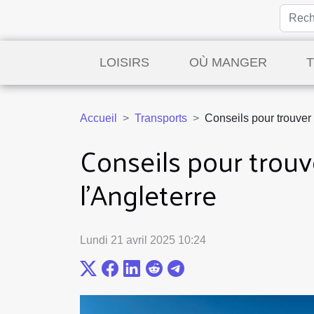
LOISIRS
OÙ MANGER
Accueil
Transports
Conseils pour trouver 
Conseils pour trouv
l'Angleterre
Lundi 21 avril 2025 10:24