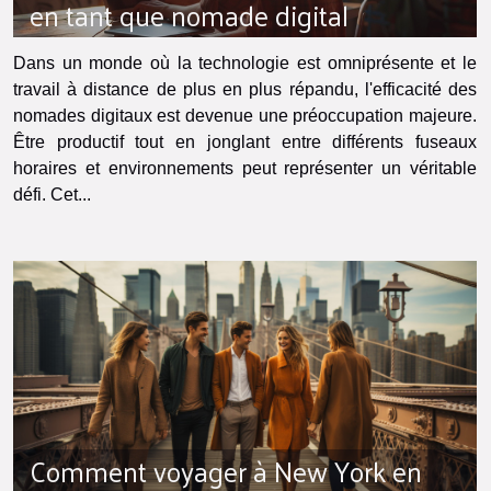
en tant que nomade digital
Dans un monde où la technologie est omniprésente et le
travail à distance de plus en plus répandu, l'efficacité des
nomades digitaux est devenue une préoccupation majeure.
Être productif tout en jonglant entre différents fuseaux
horaires et environnements peut représenter un véritable
défi. Cet...
Comment voyager à New York en