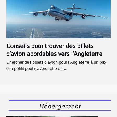
Conseils pour trouver des billets
d'avion abordables vers l'Angleterre
Chercher des billets d'avion pour l'Angleterre à un prix
compétitif peut s'avérer être un...
Hébergement