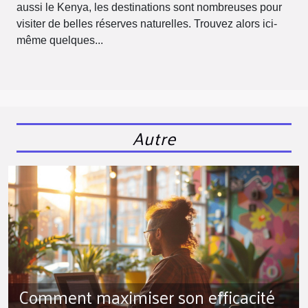
aussi le Kenya, les destinations sont nombreuses pour
visiter de belles réserves naturelles. Trouvez alors ici-
même quelques...
Autre
Comment maximiser son efficacité