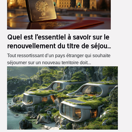
Quel est l’essentiel à savoir sur le
renouvellement du titre de séjour
?
Tout ressortissant d’un pays étranger qui souhaite
séjourner sur un nouveau territoire doit...