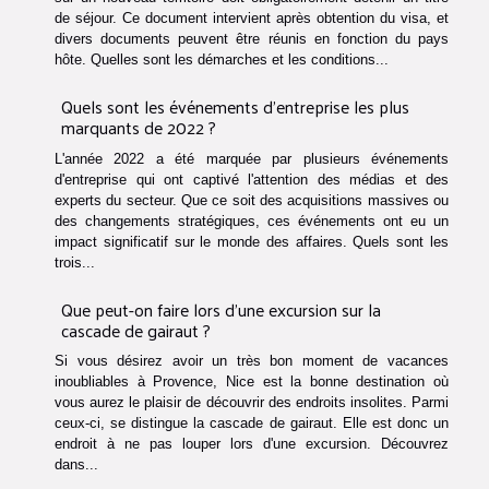
de séjour. Ce document intervient après obtention du visa, et
divers documents peuvent être réunis en fonction du pays
hôte. Quelles sont les démarches et les conditions...
Quels sont les événements d'entreprise les plus
marquants de 2022 ?
L'année 2022 a été marquée par plusieurs événements
d'entreprise qui ont captivé l'attention des médias et des
experts du secteur. Que ce soit des acquisitions massives ou
des changements stratégiques, ces événements ont eu un
impact significatif sur le monde des affaires. Quels sont les
trois...
Que peut-on faire lors d'une excursion sur la
cascade de gairaut ?
Si vous désirez avoir un très bon moment de vacances
inoubliables à Provence, Nice est la bonne destination où
vous aurez le plaisir de découvrir des endroits insolites. Parmi
ceux-ci, se distingue la cascade de gairaut. Elle est donc un
endroit à ne pas louper lors d'une excursion. Découvrez
dans...