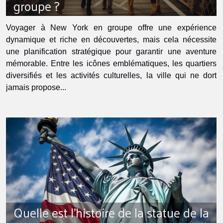
groupe ?
Voyager à New York en groupe offre une expérience
dynamique et riche en découvertes, mais cela nécessite
une planification stratégique pour garantir une aventure
mémorable. Entre les icônes emblématiques, les quartiers
diversifiés et les activités culturelles, la ville qui ne dort
jamais propose...
Quelle est l’histoire de la statue de la