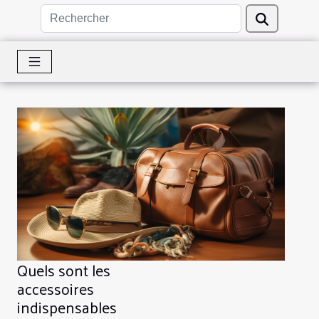
Quels sont les
accessoires
indispensables