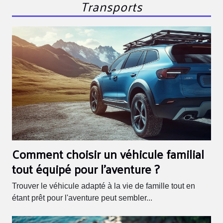
Transports
Comment choisir un véhicule familial
tout équipé pour l'aventure ?
Trouver le véhicule adapté à la vie de famille tout en
étant prêt pour l'aventure peut sembler...