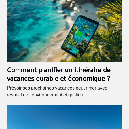
Comment planifier un itinéraire de
vacances durable et économique ?
Prévoir ses prochaines vacances peut rimer avec
respect de l’environnement et gestion...