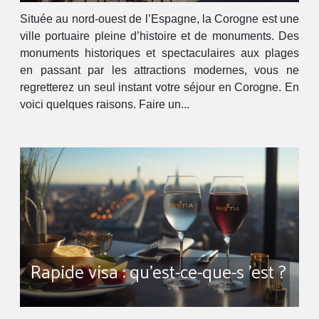
Située au nord-ouest de l’Espagne, la Corogne est une
ville portuaire pleine d’histoire et de monuments. Des
monuments historiques et spectaculaires aux plages
en passant par les attractions modernes, vous ne
regretterez un seul instant votre séjour en Corogne. En
voici quelques raisons. Faire un...
Rapide visa : qu’est-ce-que-s ’est ?