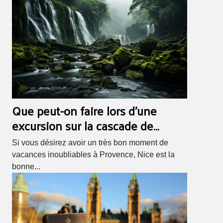
Que peut-on faire lors d'une
excursion sur la cascade de
gairaut ?
Si vous désirez avoir un très bon moment de
vacances inoubliables à Provence, Nice est la
bonne...