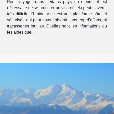
Pour voyager dans certains pays du monde, il est
nécessaire de se procurer un visa et cela peut s’avérer
très difficile. Rapide Visa est une plateforme sûre et
sécurisée qui peut vous l’obtenir sans trop d’efforts, ni
tracasseries inutiles. Quelles sont les informations ou
les aides que...