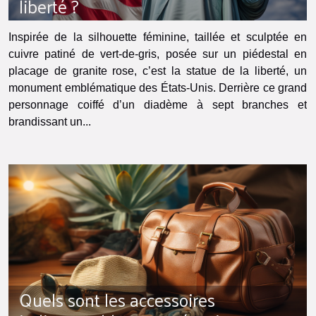
liberté ?
Inspirée de la silhouette féminine, taillée et sculptée en
cuivre patiné de vert-de-gris, posée sur un piédestal en
placage de granite rose, c’est la statue de la liberté, un
monument emblématique des États-Unis. Derrière ce grand
personnage coiffé d’un diadème à sept branches et
brandissant un...
Quels sont les accessoires