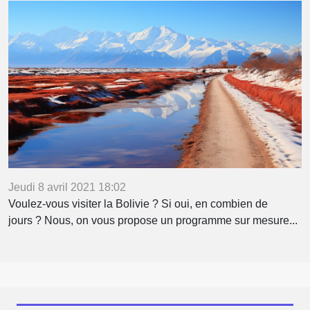
Jeudi 8 avril 2021 18:02
Voulez-vous visiter la Bolivie ? Si oui, en combien de
jours ? Nous, on vous propose un programme sur mesure...