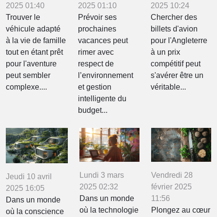
2025 01:40
2025 01:10
2025 10:24
Trouver le
Prévoir ses
Chercher des
véhicule adapté
prochaines
billets d'avion
à la vie de famille
vacances peut
pour l'Angleterre
tout en étant prêt
rimer avec
à un prix
pour l'aventure
respect de
compétitif peut
peut sembler
l’environnement
s'avérer être un
complexe....
et gestion
véritable...
intelligente du
budget...
Lundi 3 mars
Vendredi 28
Jeudi 10 avril
2025 02:32
février 2025
2025 16:05
Dans un monde
11:56
Dans un monde
où la technologie
Plongez au cœur
où la conscience