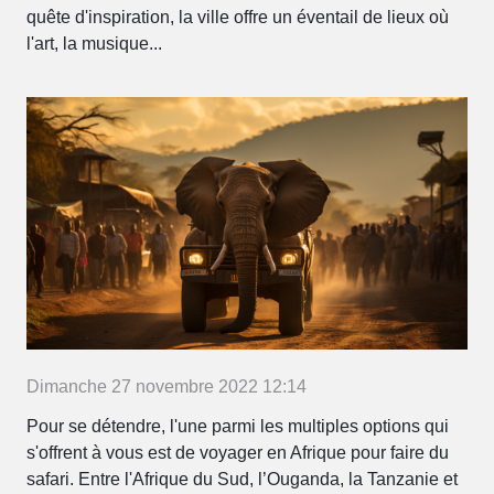
quête d'inspiration, la ville offre un éventail de lieux où
l'art, la musique...
Dimanche 27 novembre 2022 12:14
Pour se détendre, l'une parmi les multiples options qui
s'offrent à vous est de voyager en Afrique pour faire du
safari. Entre l'Afrique du Sud, l’Ouganda, la Tanzanie et