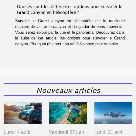
Quelles sont les différentes options pour survoler le
Grand Canyon en hélicoptère ?
Survoler le Grand canyon en hélicoptère est la meilleure
manière de visiter le canyon et de garder de bons souvenirs.
Vous serez ébloui par la vue et le panorama. Découvrez dans
la suite de cet article, les options pour survoler le Grand
canyon. Pourquoi réserver son vol à l'avance pour survoler...
Nouveaux articles
Lundi 4 août
Vendredi 27 juin
Lundi 21 avril