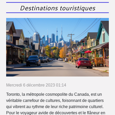
Destinations touristiques
Mercredi 6 décembre 2023 01:14
Toronto, la métropole cosmopolite du Canada, est un
véritable carrefour de cultures, foisonnant de quartiers
qui vibrent au rythme de leur riche patrimoine culturel.
Pour le voyageur avide de découvertes et le flâneur en