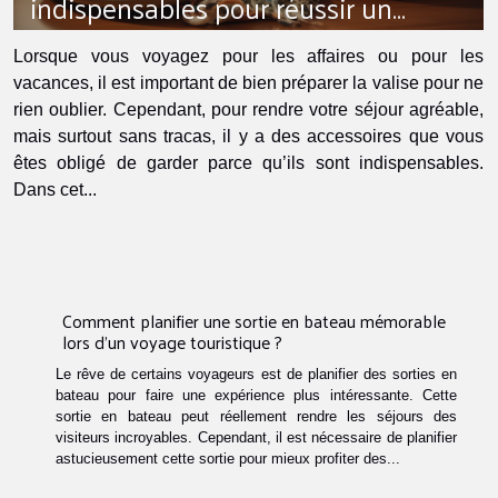
indispensables pour réussir un
voyage ?
Lorsque vous voyagez pour les affaires ou pour les
vacances, il est important de bien préparer la valise pour ne
rien oublier. Cependant, pour rendre votre séjour agréable,
mais surtout sans tracas, il y a des accessoires que vous
êtes obligé de garder parce qu’ils sont indispensables.
Dans cet...
Comment planifier une sortie en bateau mémorable
lors d'un voyage touristique ?
Le rêve de certains voyageurs est de planifier des sorties en
bateau pour faire une expérience plus intéressante. Cette
sortie en bateau peut réellement rendre les séjours des
visiteurs incroyables. Cependant, il est nécessaire de planifier
astucieusement cette sortie pour mieux profiter des...