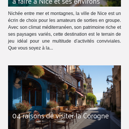
à faire à Nice et ses environs
Nichée entre mer et montagnes, la ville de Nice est un
écrin de choix pour les amateurs de sorties en groupe.
Avec son climat méditerranéen, son patrimoine riche et
ses paysages variés, cette destination est le terrain de
jeu idéal pour une multitude d'activités conviviales.
Que vous soyez à la...
04 raisons de visiter la Corogne