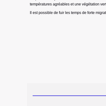
températures agréables et une végétation ver
Il est possible de fuir les temps de forte migr