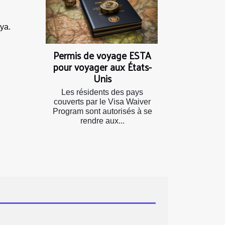
nya.
Permis de voyage ESTA
pour voyager aux États-
Unis
Les résidents des pays
couverts par le Visa Waiver
Program sont autorisés à se
rendre aux...