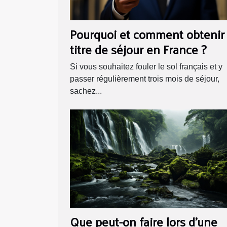
Pourquoi et comment obtenir
titre de séjour en France ?
Si vous souhaitez fouler le sol français et y
passer régulièrement trois mois de séjour,
sachez...
Que peut-on faire lors d'une