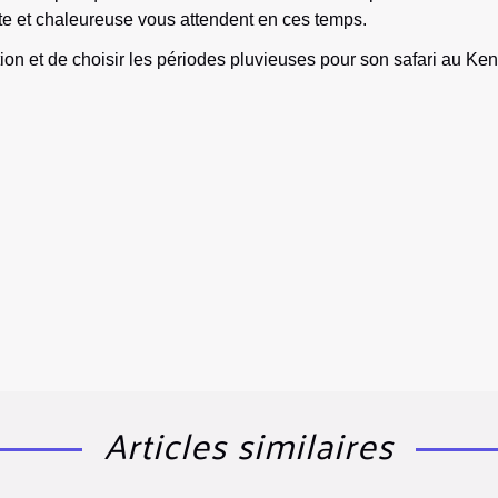
te et chaleureuse vous attendent en ces temps.
ation et de choisir les périodes pluvieuses pour son safari au Ke
Articles similaires