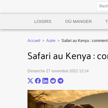
LOISIRS
OÙ MANGER
Accueil
Autre
Safari au Kenya : comment
Safari au Kenya : 
Dimanche 27 novembre 2022 12:14