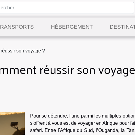
TRANSPORTS
HÉBERGEMENT
DESTINA
 réussir son voyage ?
comment réussir son voyage
Pour se détendre, l'une parmi les multiples optio
s'offrent à vous est de voyager en Afrique pour fa
safari. Entre l'Afrique du Sud, l’Ouganda, la Ta