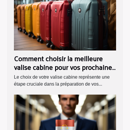
Comment choisir la meilleure
valise cabine pour vos prochaines
vacances ?
Le choix de votre valise cabine représente une
étape cruciale dans la préparation de vos...