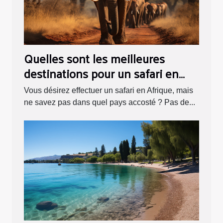
Quelles sont les meilleures
destinations pour un safari en
Afrique ?
Vous désirez effectuer un safari en Afrique, mais
ne savez pas dans quel pays accosté ? Pas de...