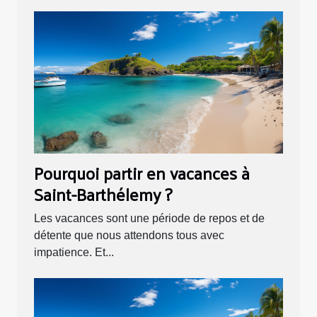
Pourquoi partir en vacances à
Saint-Barthélemy ?
Les vacances sont une période de repos et de
détente que nous attendons tous avec
impatience. Et...