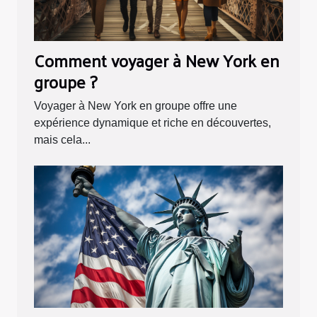
Comment voyager à New York en
groupe ?
Voyager à New York en groupe offre une
expérience dynamique et riche en découvertes,
mais cela...