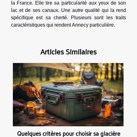
la France. Elle tire sa particularité aux yeux de son
lac et de ses canaux. Une autre qualité qui la rend
spécifique est sa cherté. Plusieurs sont les traits
caractéristiques qui rendent Annecy particulière.
Articles Similaires
Quelques critères pour choisir sa glacière