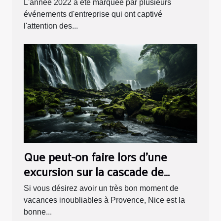
L'année 2022 a été marquée par plusieurs
événements d'entreprise qui ont captivé
l'attention des...
Que peut-on faire lors d'une
excursion sur la cascade de
gairaut ?
Si vous désirez avoir un très bon moment de
vacances inoubliables à Provence, Nice est la
bonne...