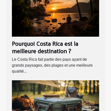
Pourquoi Costa Rica est la
meilleure destination ?
Le Costa Rica fait partie des pays ayant de
grands paysages, des plages et une meilleure
qualité...