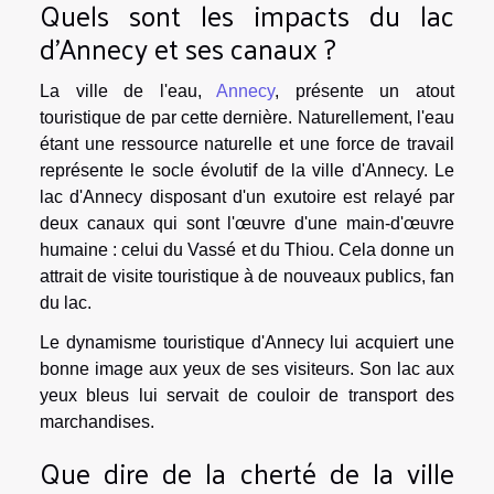
Quels sont les impacts du lac
d'Annecy et ses canaux ?
La ville de l'eau,
Annecy
, présente un atout
touristique de par cette dernière. Naturellement, l'eau
étant une ressource naturelle et une force de travail
représente le socle évolutif de la ville d'Annecy. Le
lac d'Annecy disposant d'un exutoire est relayé par
deux canaux qui sont l'œuvre d'une main-d'œuvre
humaine : celui du Vassé et du Thiou. Cela donne un
attrait de visite touristique à de nouveaux publics, fan
du lac.
Le dynamisme touristique d'Annecy lui acquiert une
bonne image aux yeux de ses visiteurs. Son lac aux
yeux bleus lui servait de couloir de transport des
marchandises.
Que dire de la cherté de la ville