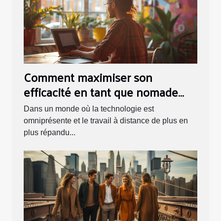
Comment maximiser son
efficacité en tant que nomade
digital
Dans un monde où la technologie est
omniprésente et le travail à distance de plus en
plus répandu...