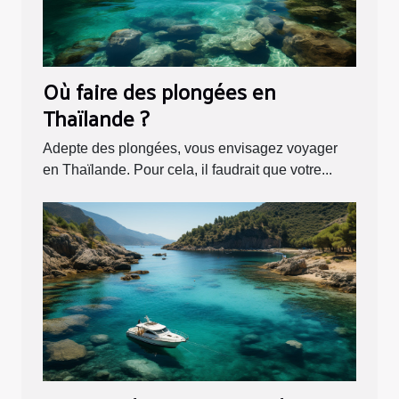
Où faire des plongées en
Thaïlande ?
Adepte des plongées, vous envisagez voyager
en Thaïlande. Pour cela, il faudrait que votre...