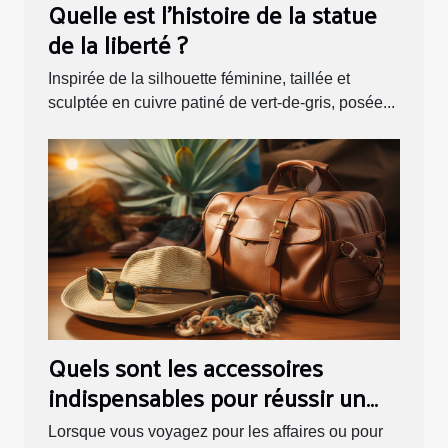
Quelle est l’histoire de la statue
de la liberté ?
Inspirée de la silhouette féminine, taillée et
sculptée en cuivre patiné de vert-de-gris, posée...
Quels sont les accessoires
indispensables pour réussir un
voyage ?
Lorsque vous voyagez pour les affaires ou pour