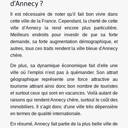
d'Annecy ?
Il est nécessaire de noter qu'il fait bon vivre dans
cette ville de la France. Cependant, la cherté de cette
ville d’Annecy la rend encore plus particulière.
Meilleurs endroits pour investir de par sa forte
demande, sa forte augmentation démographique, et
autres, tous ces traits rendent la ville bleue d'Annecy
chère.
De plus, sa dynamique économique fait d'elle une
ville où l'emploi n'est pas à quémander. Son attrait
géographique représente une force attractive au
tourisme attirant ainsi donc bon nombre de touristes
et surtout ceux qui sont en vacances. Voilà autant de
raisons qui rendent Annecy chère, surtout le coût des
immobiliers. Il s'agit donc d'une ville très dépensière
en termes de qualité internationale.
En résumé, Annecy fait partie de la plus belle ville de