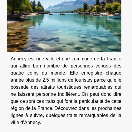
Annecy est une ville et une commune de la France
qui attire bon nombre de personnes venues des
quatre coins du monde. Elle enregistre chaque
année plus de 2.5 millions de touristes parce qu’elle
possède des attraits touristiques remarquables qui
ne laissent personne indifférent. On peut donc dire
que ce sont ces traits qui font la particularité de cette
région de la France. Découvrez dans les prochaines
lignes à suivre, quelques traits remarquables de la
ville d’Annecy.