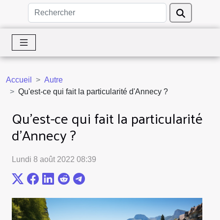
Accueil
Autre
Qu'est-ce qui fait la particularité d'Annecy ?
Qu'est-ce qui fait la particularité
d'Annecy ?
Lundi 8 août 2022 08:39