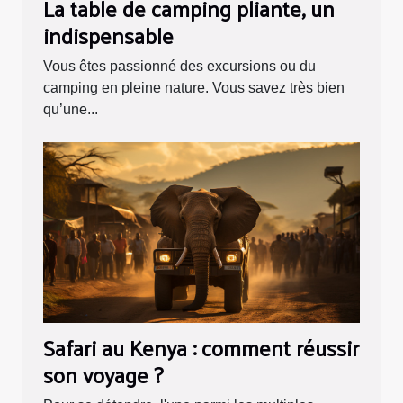
La table de camping pliante, un
indispensable
Vous êtes passionné des excursions ou du
camping en pleine nature. Vous savez très bien
qu’une...
Safari au Kenya : comment réussir
son voyage ?