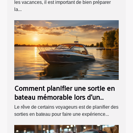
les vacances, il est important de bien préparer
la...
Comment planifier une sortie en
bateau mémorable lors d'un
voyage touristique ?
Le rêve de certains voyageurs est de planifier des
sorties en bateau pour faire une expérience...