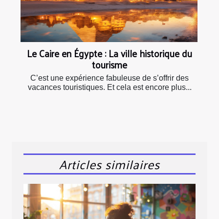
Le Caire en Égypte : La ville historique du
tourisme
C’est une expérience fabuleuse de s’offrir des
vacances touristiques. Et cela est encore plus...
Articles similaires