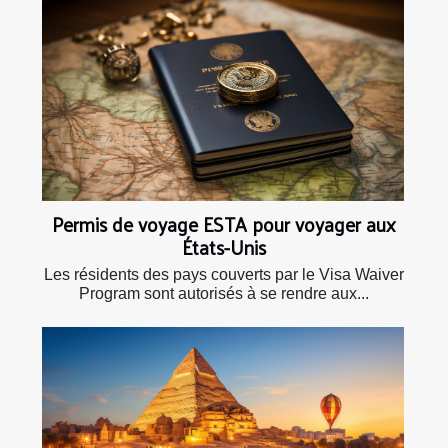
Permis de voyage ESTA pour voyager aux
États-Unis
Les résidents des pays couverts par le Visa Waiver
Program sont autorisés à se rendre aux...