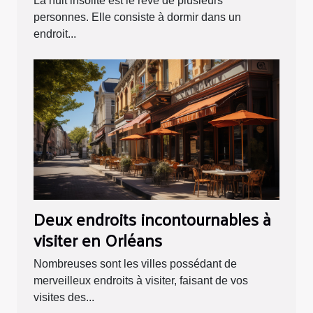
La nuit insolite est le rêve de plusieurs
personnes. Elle consiste à dormir dans un
endroit...
Deux endroits incontournables à
visiter en Orléans
Nombreuses sont les villes possédant de
merveilleux endroits à visiter, faisant de vos
visites des...