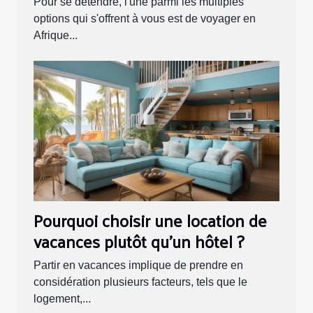
Pour se détendre, l'une parmi les multiples
options qui s'offrent à vous est de voyager en
Afrique...
Pourquoi choisir une location de
vacances plutôt qu'un hôtel ?
Partir en vacances implique de prendre en
considération plusieurs facteurs, tels que le
logement,...