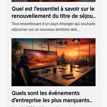
Quel est l’essentiel à savoir sur le
renouvellement du titre de séjour
?
Tout ressortissant d’un pays étranger qui souhaite
séjourner sur un nouveau territoire doit...
Quels sont les événements
d'entreprise les plus marquants
de 2022 ?