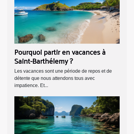
Pourquoi partir en vacances à
Saint-Barthélemy ?
Les vacances sont une période de repos et de
détente que nous attendons tous avec
impatience. Et...