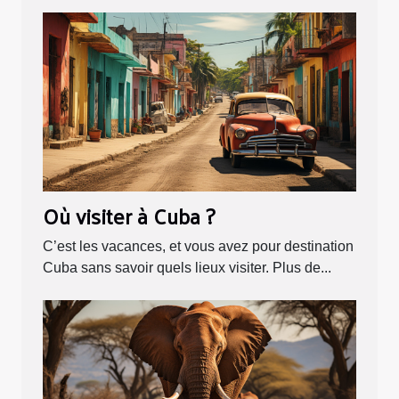
Où visiter à Cuba ?
C’est les vacances, et vous avez pour destination
Cuba sans savoir quels lieux visiter. Plus de...