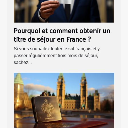
Pourquoi et comment obtenir un
titre de séjour en France ?
Si vous souhaitez fouler le sol français et y
passer régulièrement trois mois de séjour,
sachez...