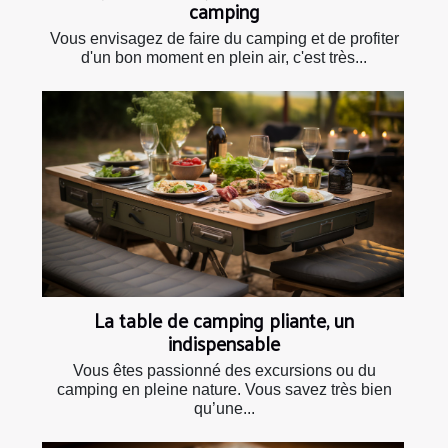
camping
Vous envisagez de faire du camping et de profiter
d'un bon moment en plein air, c'est très...
La table de camping pliante, un
indispensable
Vous êtes passionné des excursions ou du
camping en pleine nature. Vous savez très bien
qu’une...