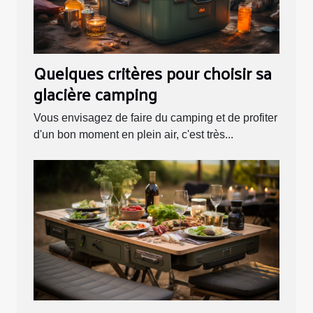
Quelques critères pour choisir sa
glacière camping
Vous envisagez de faire du camping et de profiter
d'un bon moment en plein air, c'est très...